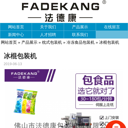
网站首页
关于我们
产品展示
在线留言
新闻中心
人才招聘
联系我们
网站首页
»
产品展示
»
枕式包装机
»
冷冻食品包装机
» 冰棍包装机
冰棍包装机
2019-06-13