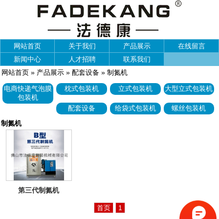
网站首页
关于我们
产品展示
在线留言
新闻中心
人才招聘
联系我们
网站首页
»
产品展示
»
配套设备
»
制氮机
电商快递气泡膜
枕式包装机
立式包装机
大型立式包装机
包装机
配套设备
给袋式包装机
螺丝包装机
制氮机
第三代制氮机
首页
1